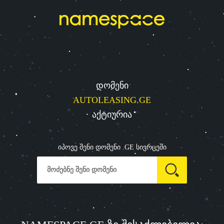
დომენი
AUTOLEASING.GE
აქტიურია
იპოვე შენი დომენი .GE სივრცეში