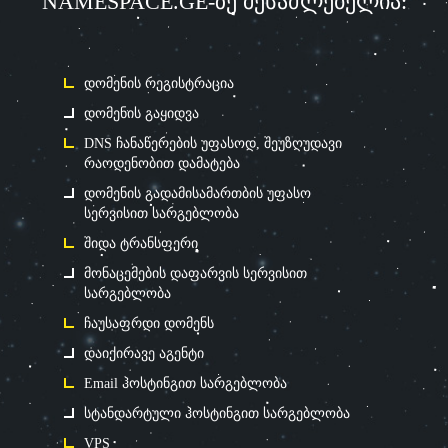
NAMESPACE.GE-ზე შესაძლებელია:
დომენის რეგისტრაცია
დომენის გაყიდვა
DNS ჩანაწერების უფასოდ, შეუზღუდავი
რაოდენობით დამატება
დომენის გადამისამართბის უფასო
სერვისით სარგებლობა
შიდა ტრანსფერი
მონაცემების დაფარვის სერვისით
სარგებლობა
ჩაუსაფრდი დომენს
დაიქირავე აგენტი
Email ჰოსტინგით სარგებლობა
სტანდარტული ჰოსტინგით სარგებლობა
VPS